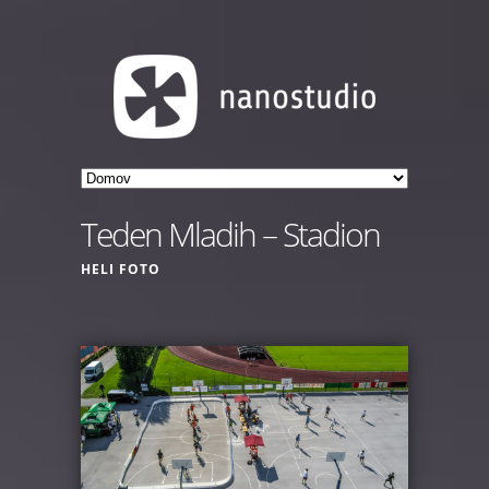
Teden Mladih – Stadion
HELI FOTO