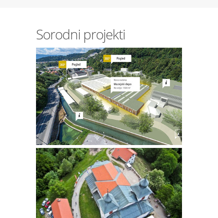
Sorodni projekti