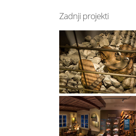
Zadnji projekti