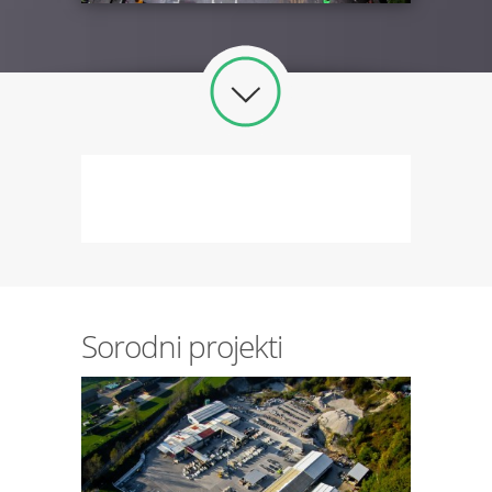
Sorodni projekti