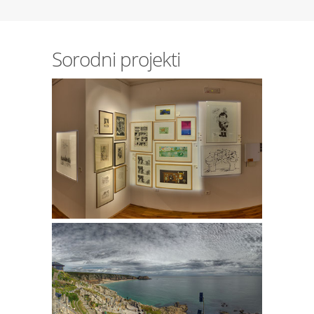
Sorodni projekti