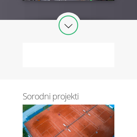
Sorodni projekti